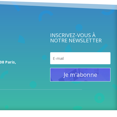
INSCRIVEZ-VOUS À
NOTRE NEWSLETTER
8 Paris,
Je m'abonne