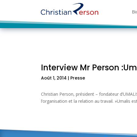
Bi
Bi
Interview Mr Person :Um
Août 1, 2014
|
Presse
Christian Person, président – fondateur d’UMALIS
l’organisation et la relation au travail. »Umali