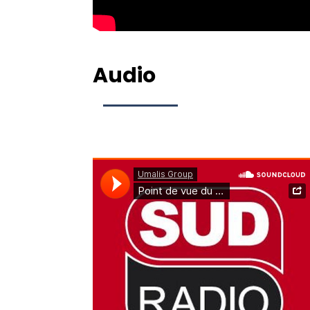
Audio