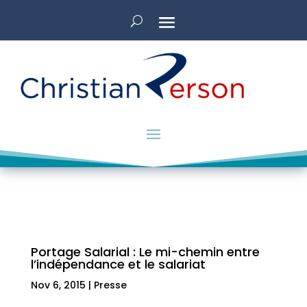
Portage Salarial : Le mi-chemin entre
l’indépendance et le salariat
Nov 6, 2015
|
Presse