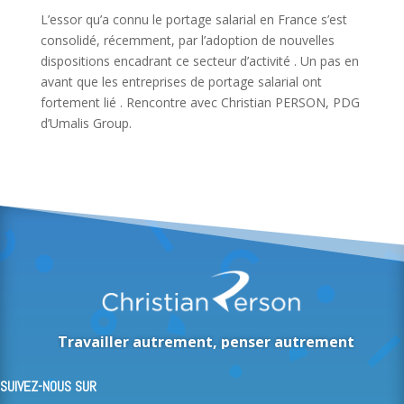
L’essor qu’a connu le portage salarial en France s’est
consolidé, récemment, par l’adoption de nouvelles
dispositions encadrant ce secteur d’activité . Un pas en
avant que les entreprises de portage salarial ont
fortement lié . Rencontre avec Christian PERSON, PDG
d’Umalis Group.
Travailler autrement, penser autrement
SUIVEZ-NOUS SUR