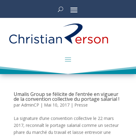
Umalis Group se félicite de l’entrée en vigueur
de la convention collective du portage salarial !
par
AdminCP
|
Mai 10, 2017
|
Presse
La signature d’une convention collective le 22 mars
2017, reconnaît le portage salarial comme un secteur
phare du marché du travail et laisse entrevoir une