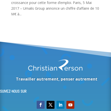
croissance pour cette forme d’emploi. Paris, 5 Mai
2017 – Umalis Group annonce un chiffre d’affaire de 10
M€ à...
Travailler autrement, penser autrement
SUIVEZ-NOUS SUR