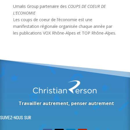
Umalis Group partenaire des
COUPS DE COEUR DE
L’ECONOMIE
Les coups de coeur de l’économie est une
manifestation régionale organisée chaque année par
les publications VOX Rhône-Alpes et TOP Rhône-Alpes.
Travailler autrement, penser autrement
SUIVEZ-NOUS SUR