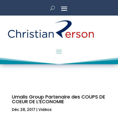
Umalis Group Partenaire des COUPS DE
COEUR DE L’ECONOMIE
Déc 28, 2017
|
Vidéos