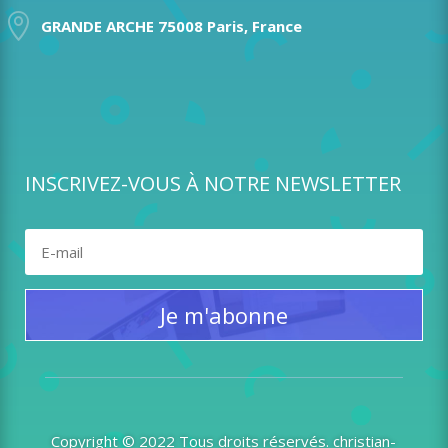

GRANDE ARCHE 75008 Paris, France
INSCRIVEZ-VOUS À NOTRE NEWSLETTER
Je m'abonne
Copyright © 2022 Tous droits réservés. christian-